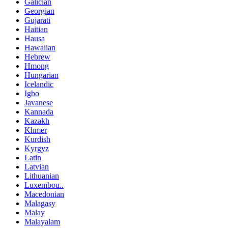
Galician
Georgian
Gujarati
Haitian
Hausa
Hawaiian
Hebrew
Hmong
Hungarian
Icelandic
Igbo
Javanese
Kannada
Kazakh
Khmer
Kurdish
Kyrgyz
Latin
Latvian
Lithuanian
Luxembou..
Macedonian
Malagasy
Malay
Malayalam