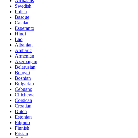
Afrikaans
Swedish
Polish
Basque
Catalan
Esperanto
Hindi
Lao
Albanian
Amharic
Armenian
Azerbaijani
Belarusian
Bengali
Bosnian
Bulgarian
Cebuano
Chichewa
Corsican
Croatian
Dutch
Estonian
Filipino
Finnish
Frisian