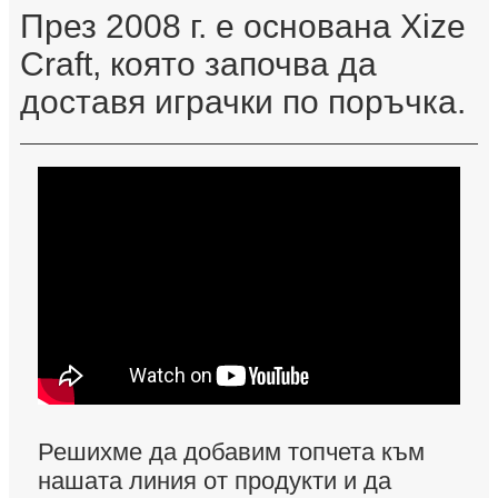
През 2008 г. е основана Xize
Craft, която започва да
доставя играчки по поръчка.
Решихме да добавим топчета към
нашата линия от продукти и да