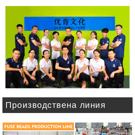
Производствена линия